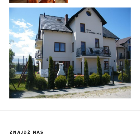
ZNAJDŹ NAS